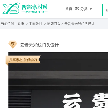
首页
分类
当前位置：
首页
>
平面设计
>
招牌门头
> 云贵天米线门头设计
云贵天米线门头设计
共享素材 仅供学习