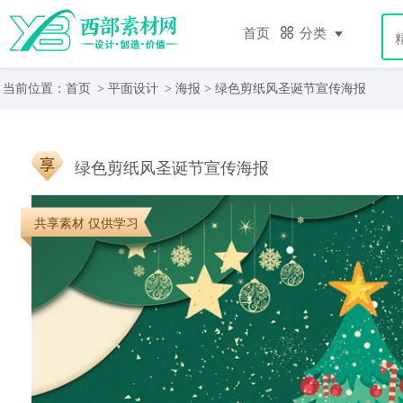
首页
分类
当前位置：
首页
>
平面设计
>
海报
> 绿色剪纸风圣诞节宣传海报
绿色剪纸风圣诞节宣传海报
共享素材 仅供学习