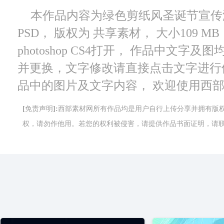
本作品内容为绿色剪纸风圣诞节宣传海报
PSD， 版权为 共享素材， 大小109 
photoshop CS4打开， 作品中文
并更换，文字修改请直接点击文字进行
品中的图片及文字内容， 欢迎使用西
[免责声明]:西部素材网所有作品均是用户自行上传分享并拥有
权，请勿作他用。若您的权利被侵害，请提供作品书面证明，请联系网站客