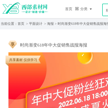
首页
分类
当前位置：
首页
>
平面设计
>
海报
> 时尚渐变618年中大促销售战报海
时尚渐变618年中大促销售战报海报
共享素材 仅供学习