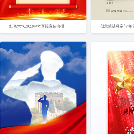
红色大气2023中考喜报宣传海报
创意简洁母亲节海