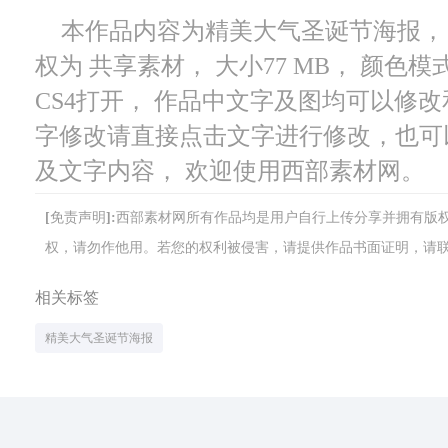
本作品内容为精美大气圣诞节海报， 编号
权为 共享素材， 大小77 MB， 颜色模式
CS4打开， 作品中文字及图均可以修
字修改请直接点击文字进行修改，也可
及文字内容， 欢迎使用西部素材网。
[免责声明]:西部素材网所有作品均是用户自行上传分享并拥有
权，请勿作他用。若您的权利被侵害，请提供作品书面证明，请联系网站客
相关标签
精美大气圣诞节海报