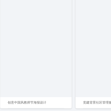
创意中国风教师节海报设计