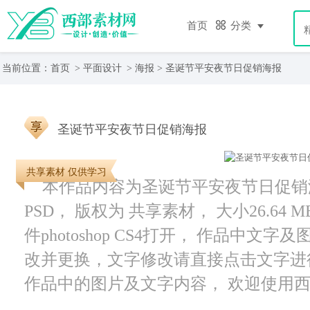
首页
分类
当前位置：
首页
>
平面设计
>
海报
> 圣诞节平安夜节日促销海报
圣诞节平安夜节日促销海报
共享素材 仅供学习
本作品内容为圣诞节平安夜节日促销海报
PSD， 版权为 共享素材， 大小26.64
件photoshop CS4打开， 作品中
改并更换，文字修改请直接点击文字进
作品中的图片及文字内容， 欢迎使用