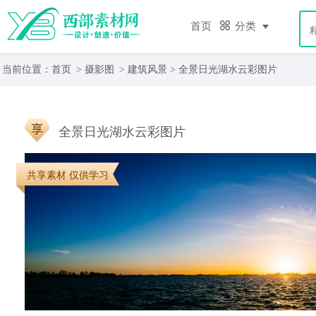
首页
分类
当前位置：
首页
>
摄影图
>
建筑风景
> 全景日光湖水云彩图片
全景日光湖水云彩图片
共享素材 仅供学习