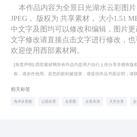
本作品内容为全景日光湖水云彩图片， 
JPEG， 版权为 共享素材， 大小1.51
中文字及图均可以修改和编辑，图片更
文字修改请直接点击文字进行修改，也
欢迎使用西部素材网。
[免责声明]:西部素材网所有作品均是用户自行上传分享并拥有
权，请勿作他用。若您的权利被侵害，请提供作品书面证明，请联系网站客
相关标签
海岸全景图
公园全景
全景图
全景高清
天空全景
全