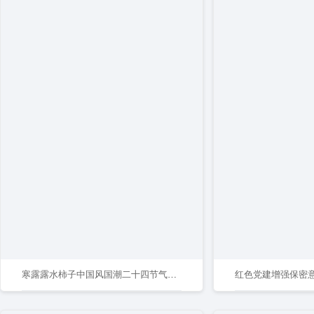
寒露露水柿子中国风国潮二十四节气海报