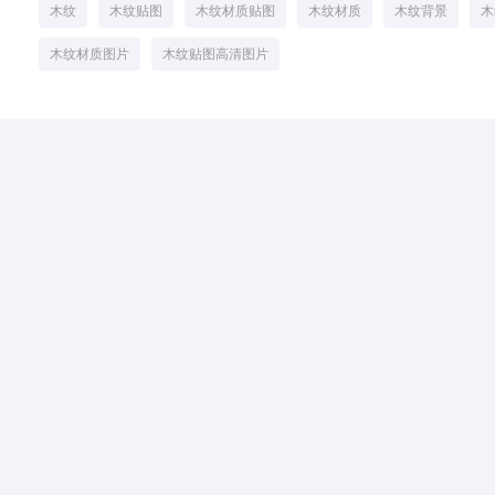
木纹
木纹贴图
木纹材质贴图
木纹材质
木纹背景
木
木纹材质图片
木纹贴图高清图片