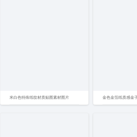
米白色特殊纸纹材质贴图素材图片
金色金箔纸质感金