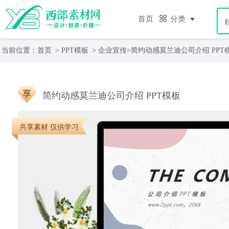
首页
分类
当前位置：
首页
>
PPT模板
>
企业宣传
>
简约动感莫兰迪公司介绍 PPT
简约动感莫兰迪公司介绍 PPT模板
共享素材 仅供学习