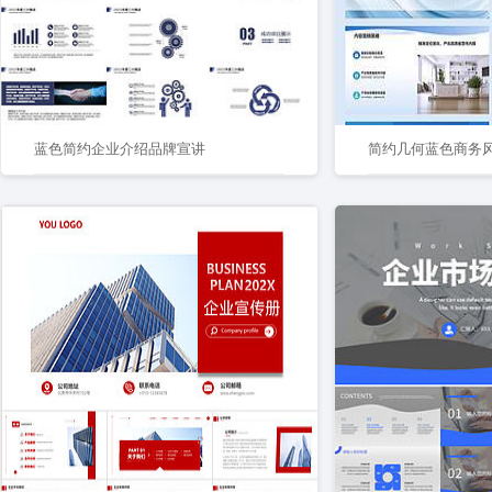
蓝色简约企业介绍品牌宣讲