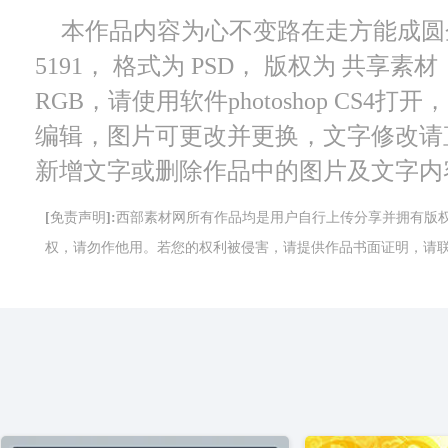
本作品内容为心不变路在走方能成圆
5191， 格式为 PSD， 版权为 共享素材
RGB，请使用软件photoshop CS4
编辑，图片可更改并更换，文字修改请
新增文字或删除作品中的图片及文字内
[免责声明]:西部素材网所有作品均是用户自行上传分享并拥有
权，请勿作他用。若您的权利被侵害，请提供作品书面证明，请联系网站客