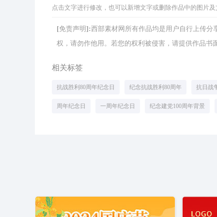
点击文字进行修改，也可以新增文字或删除作品中的图片及
[免责声明]:西部素材网所有作品均是用户自行上传
权，请勿作他用。若您的权利被侵害，请提供作品书面证明，
相关标签
抗战胜利80周年纪念日
纪念抗战胜利80周年
抗日战
周年纪念日
一周年纪念日
纪念建党100周年背景