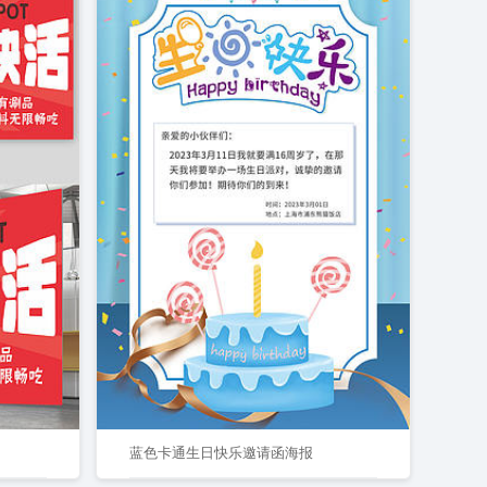
蓝色卡通生日快乐邀请函海报