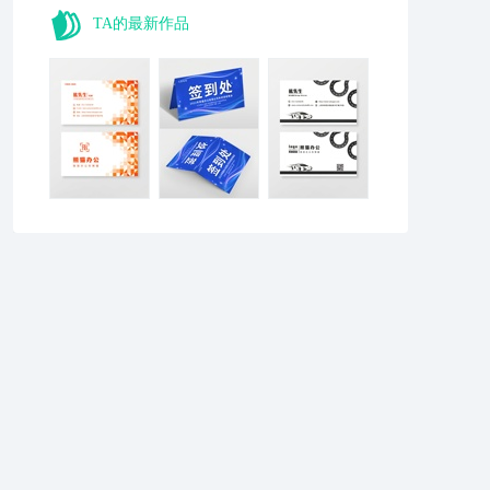
TA的最新作品