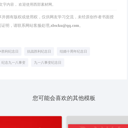
文字内容， 欢迎使用西部素材网。
分享并拥有版权或使用权，仅供网友学习交流，未经原创作者书面授
请联系网站客服处理,xbscku@qq.com。
争胜利纪念日
抗战胜利纪念日
结婚十周年纪念日
纪念九一八事变
九一八事变纪念日
您可能会喜欢的其他模板