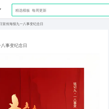
念日宣传海报九一八事变纪念日
一八事变纪念日