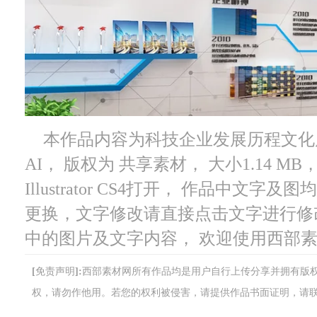
本作品内容为科技企业发展历程文化展示
AI， 版权为 共享素材， 大小1.14 
Illustrator CS4打开， 作品中
更换，文字修改请直接点击文字进行修
中的图片及文字内容， 欢迎使用西部
[免责声明]:西部素材网所有作品均是用户自行上传分享并拥有
权，请勿作他用。若您的权利被侵害，请提供作品书面证明，请联系网站客