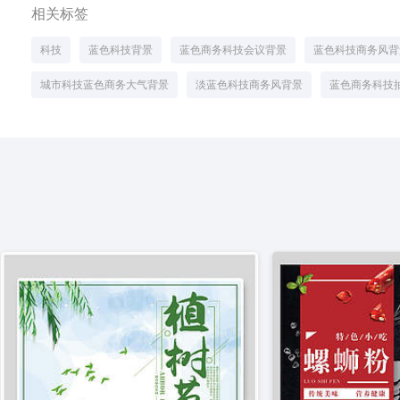
相关标签
科技
蓝色科技背景
蓝色商务科技会议背景
蓝色科技商务风背
城市科技蓝色商务大气背景
淡蓝色科技商务风背景
蓝色商务科技