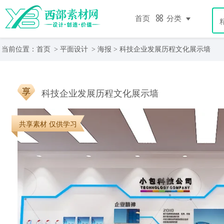
首页
分类
当前位置：
首页
>
平面设计
>
海报
> 科技企业发展历程文化展示墙
科技企业发展历程文化展示墙
共享素材 仅供学习