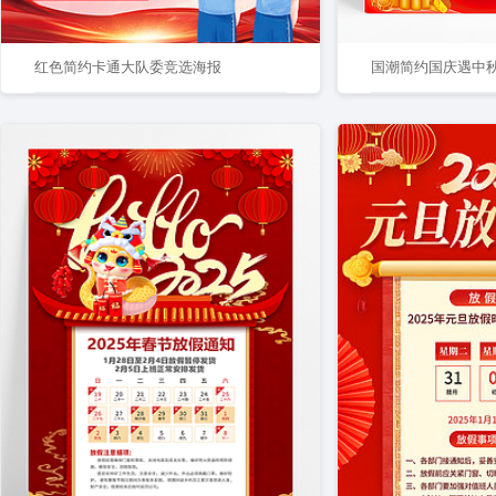
红色简约卡通大队委竞选海报