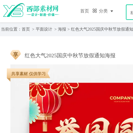
首页
分类
当前位置：
首页
>
平面设计
>
海报
> 红色大气2025国庆中秋节放假通
红色大气2025国庆中秋节放假通知海报
共享素材 仅供学习