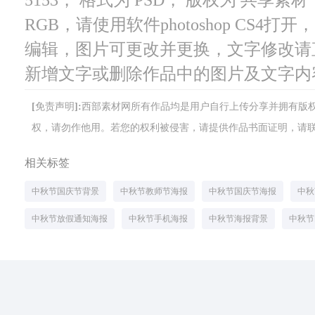
RGB，请使用软件photoshop CS4
编辑，图片可更改并更换，文字修改请
新增文字或删除作品中的图片及文字内
[免责声明]:西部素材网所有作品均是用户自行上传分享并拥有
权，请勿作他用。若您的权利被侵害，请提供作品书面证明，请联系网站客
相关标签
中秋节国庆节背景
中秋节教师节海报
中秋节国庆节海报
中秋
中秋节放假通知海报
中秋节手机海报
中秋节海报背景
中秋节