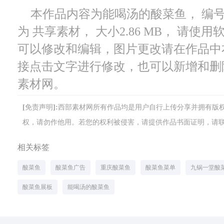
本作品内容为能喝汤的酸菜鱼， 编号为 
为 共享素材， 大小2.86 MB， 请使
可以修改和编辑，图片更改请在作品中
接点击文字进行修改，也可以新增和删
素材网。
[免责声明]:西部素材网所有作品均是用户自行上传分享并拥有
权，请勿作他用。若您的权利被侵害，请提供作品书面证明，请联系网站客
相关标签
酸菜鱼
酸菜鱼广告
重庆酸菜鱼
酸菜鱼菜单
九锅一堂酸
酸菜鱼展板
能喝汤的酸菜鱼