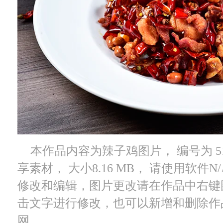
本作品内容为辣子鸡图片， 编号为 513
享素材， 大小8.16 MB， 请使用软件
修改和编辑，图片更改请在作品中右键
击文字进行修改，也可以新增和删除作
网。