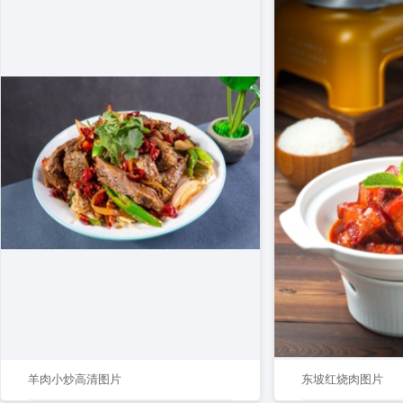
羊肉小炒高清图片
东坡红烧肉图片