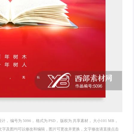
编号为 5096， 格式为 PSD， 版权为 共享素材， 大小101 MB，
 作品中文字及图均可以修改和编辑，图片可更改并更换，文字修改请直接点击