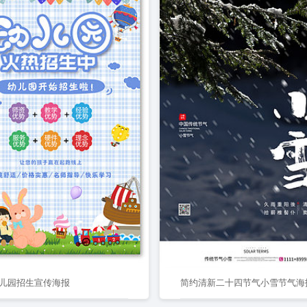
儿园招生宣传海报
简约清新二十四节气小雪节气海