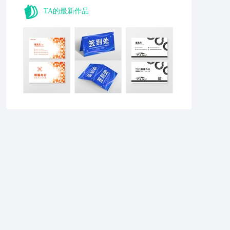
TA的最新作品