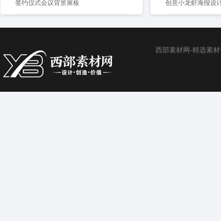
签约仪式会议背景展板
创意小龙虾海报设
西部素材网-精选素