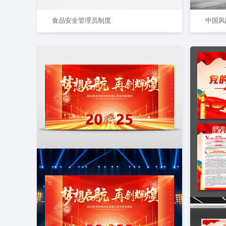
食品安全管理员制度
中国风