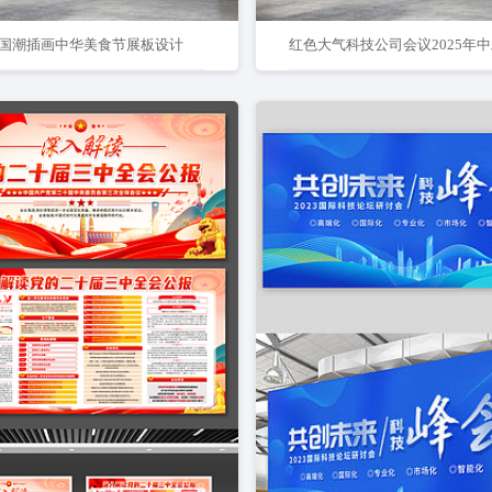
国潮插画中华美食节展板设计