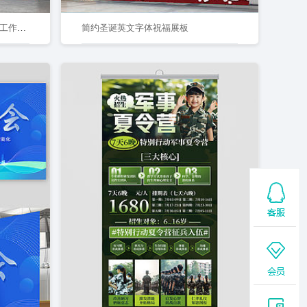
红色大气科技公司会议2025年中工作总结大会舞台背景设计
简约圣诞英文字体祝福展板