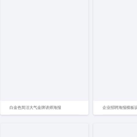
白金色简洁大气金牌讲师海报
企业招聘海报模板