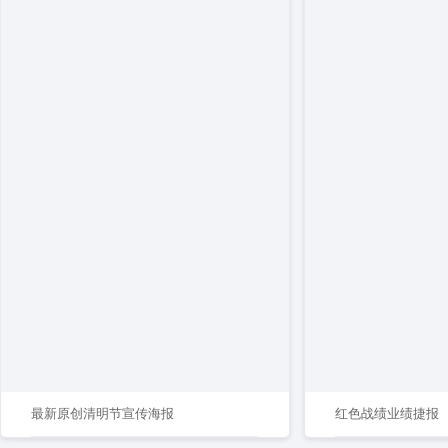
最新原创清明节宣传海报
红色战绩业绩捷报