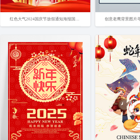
红色大气2024国庆节放假通知海报国庆放假通知