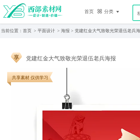
首页
分类
当前位置：
首页
>
平面设计
>
海报
> 党建红金大气致敬光荣退伍老兵
党建红金大气致敬光荣退伍老兵海报
共享素材 仅供学习