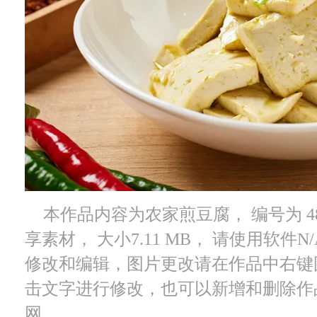
本作品内容为农家煎豆腐， 编号为 488
享素材， 大小7.11 MB， 请使用软件
修改和编辑，图片更改请在作品中右键
击文字进行修改，也可以新增和删除作
网。