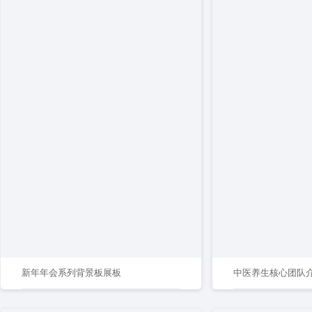
新年年会系列背景板展板
中医养生核心团队