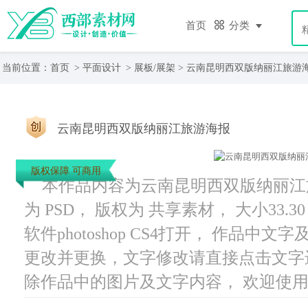
首页
分类
当前位置：
首页
>
平面设计
>
展板/展架
> 云南昆明西双版纳丽江旅游
云南昆明西双版纳丽江旅游海报
版权保障 可商用
本作品内容为云南昆明西双版纳丽江旅游
为 PSD， 版权为 共享素材， 大小33.
软件photoshop CS4打开， 作品
更改并更换，文字修改请直接点击文字
除作品中的图片及文字内容， 欢迎使