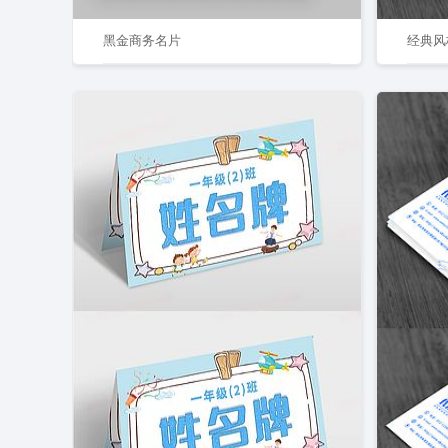
黑金商务名片
经典风