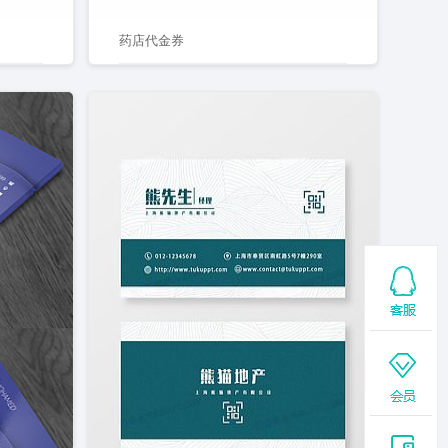
药店代金券