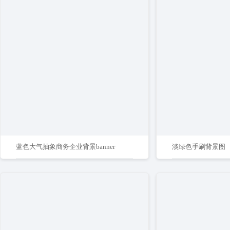
蓝色大气抽象商务企业背景banner
淡绿色手刷背景图