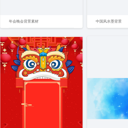
年会晚会背景素材
中国风水墨背景