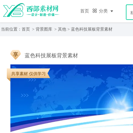
首页
分类
当前位置：
首页
>
背景图库
>
其他
> 蓝色科技展板背景素材
蓝色科技展板背景素材
共享素材 仅供学习