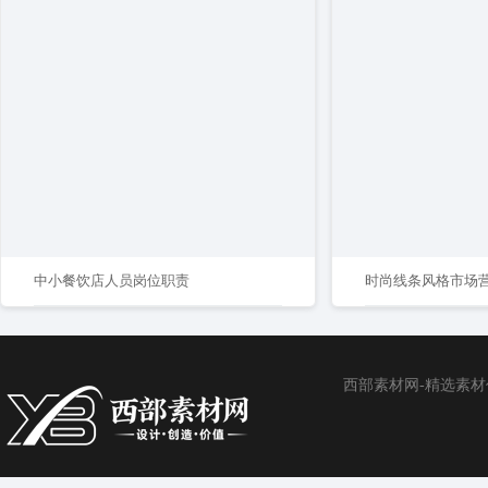
中小餐饮店人员岗位职责
西部素材网-精选素