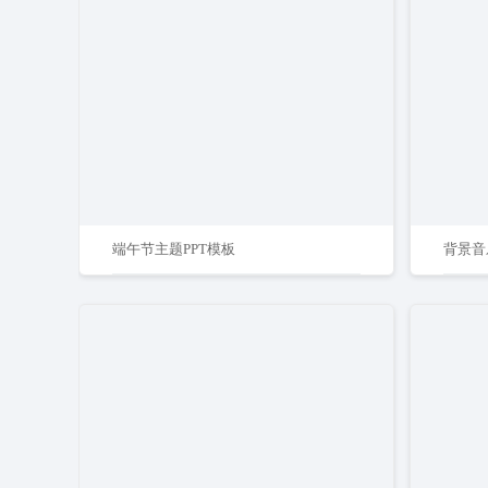
端午节主题PPT模板
背景音