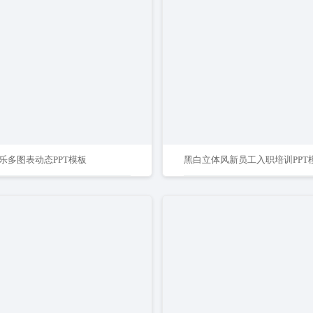
乐多图表动态PPT模板
黑白立体风新员工入职培训PPT