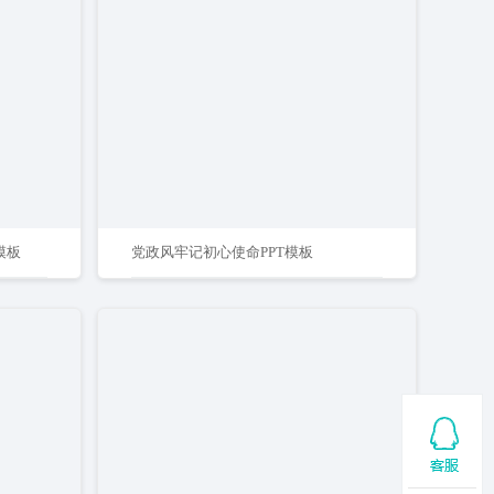
模板
党政风牢记初心使命PPT模板