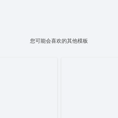
您可能会喜欢的其他模板