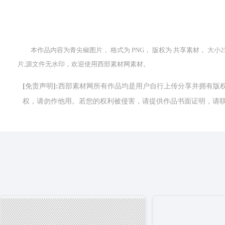
本作品内容为青尖椒图片， 格式为 PNG， 版权为 共享素材， 大小25
片,源文件无水印，欢迎使用西部素材网素材。
[免责声明]:西部素材网所有作品均是用户自行上传分享并拥有
权，请勿作他用。若您的权利被侵害，请提供作品书面证明，请联系网站客