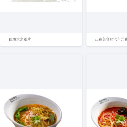
优质大米图片
正在美容的汽车元