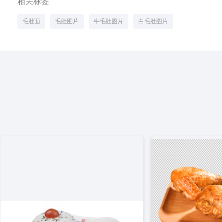
相关标签
毛肚面
毛肚图片
牛毛肚图片
白毛肚图片