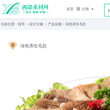
首页
分类
当前位置：
首页
>
设计元素
>
产品实物
> 绿色养生毛肚
绿色养生毛肚