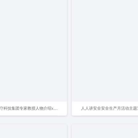
大气医疗科技集团专家教授人物介绍x展架