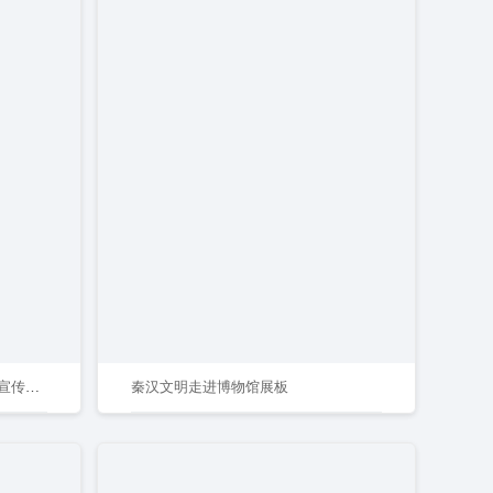
人人讲安全安全生产月活动主题宣传海报
秦汉文明走进博物馆展板