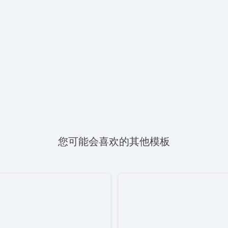
您可能会喜欢的其他模板