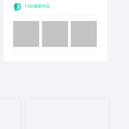
TA的最新作品