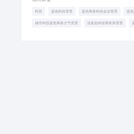
科技
蓝色科技背景
蓝色商务科技会议背景
蓝色
城市科技蓝色商务大气背景
淡蓝色科技商务风背景