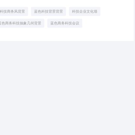
科技商务风背景
蓝色科技背景背景
科技企业文化墙
蓝色商务科技抽象几何背景
蓝色商务科技会议