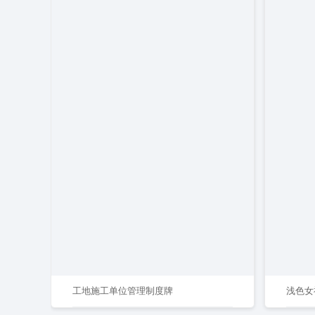
工地施工单位管理制度牌
浅色女