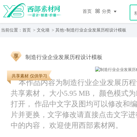
首页
分类
当前位置：
首页
>
文化墙
>
其他
>制造行业企业发展历程设计模板
制造行业企业发展历程设计模板
共享素材 仅供学习
本作品内容为制造行业企业发展历程设
共享素材， 大小5.95 MB， 颜色模式为RGB
打开， 作品中文字及图均可以修改和
片并更换，文字修改请直接点击文字进
中的内容， 欢迎使用西部素材网。