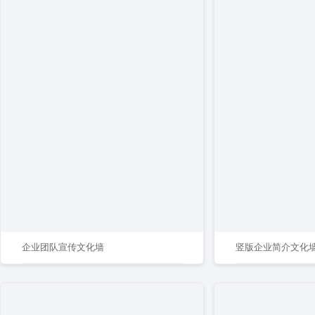
企业团队宣传文化墙
竖版企业简介文化