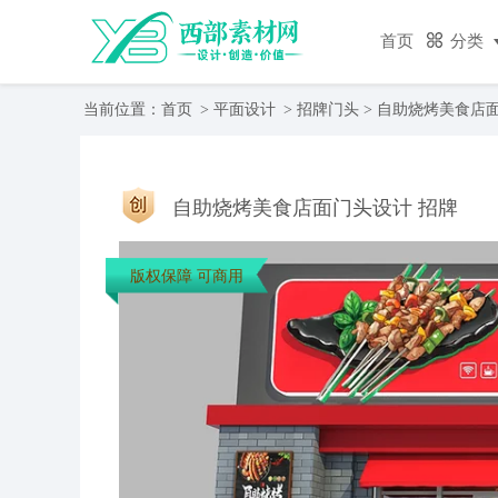
首页
分类
当前位置：
首页
>
平面设计
>
招牌门头
> 自助烧烤美食店
自助烧烤美食店面门头设计 招牌
版权保障 可商用