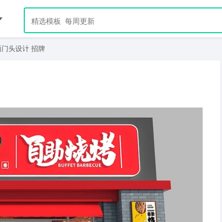
面门头设计 招牌