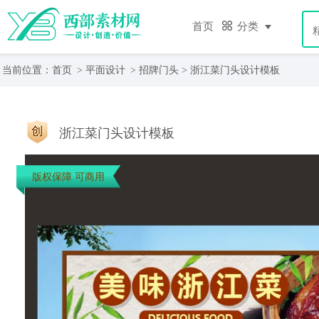
首页
分类
当前位置：
首页
>
平面设计
>
招牌门头
> 浙江菜门头设计模板
浙江菜门头设计模板
版权保障 可商用