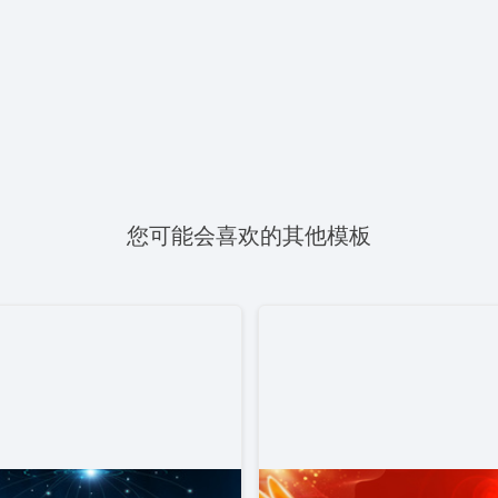
您可能会喜欢的其他模板