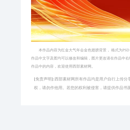
本作品内容为红金大气年会金色翅膀背景， 格式为PSD， 版权
作品中文字及图均可以修改和编辑，图片更改请在作品中右
作品中的内容，欢迎使用西部素材网。
[免责声明]:西部素材网所有作品均是用户自行上传
权，请勿作他用。若您的权利被侵害，请提供作品书面证明，