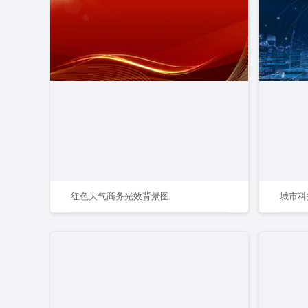
红色大气商务光效背景图
城市科