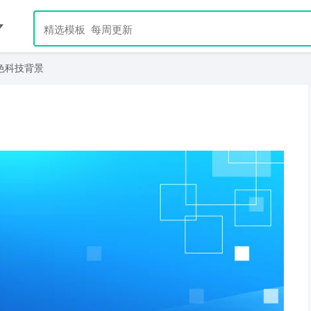
色科技背景