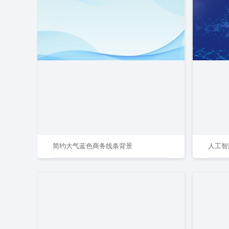
简约大气蓝色商务线条背景
人工智