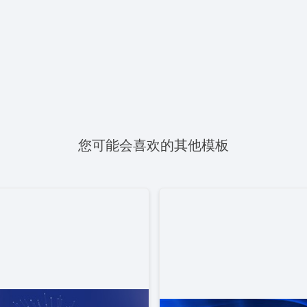
您可能会喜欢的其他模板