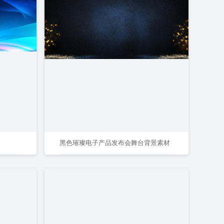
黑色璀璨电子产品发布会舞台背景素材