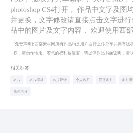
photoshop CS4打开， 作品中文
并更换，文字修改请直接点击文字进行
品中的图片及文字内容， 欢迎使用西
[免责声明]:西部素材网所有作品均是用户自行上传分享并拥有
权，请勿作他用。若您的权利被侵害，请提供作品书面证明，请联系网站客
相关标签
名片
名片模板
名片设计
个人名片
商务名片
名片素
黑色名片