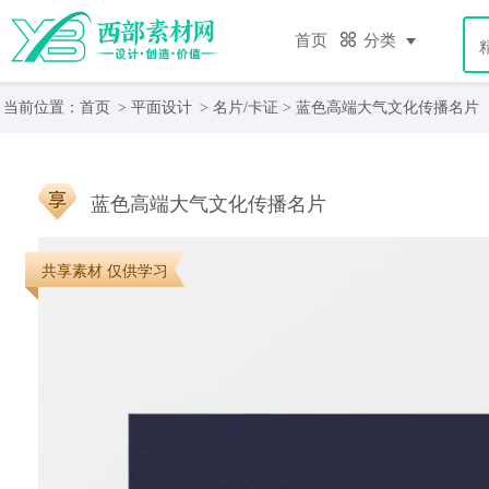
首页
分类
当前位置：
首页
>
平面设计
>
名片/卡证
> 蓝色高端大气文化传播名片
蓝色高端大气文化传播名片
共享素材 仅供学习