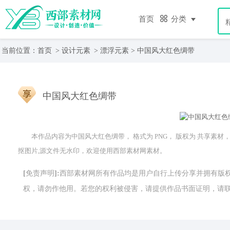
首页
分类
当前位置：
首页
>
设计元素
>
漂浮元素
> 中国风大红色绸带
中国风大红色绸带
本作品内容为中国风大红色绸带， 格式为 PNG， 版权为 共享素材， 大
抠图片,源文件无水印，欢迎使用西部素材网素材。
[免责声明]:西部素材网所有作品均是用户自行上传分享并拥有
权，请勿作他用。若您的权利被侵害，请提供作品书面证明，请联系网站客