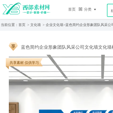
首页
分类
当前位置：
首页
>
文化墙
>
企业文化墙
>蓝色简约企业形象团队风采公
蓝色简约企业形象团队风采公司文化墙文化墙
共享素材 仅供学习