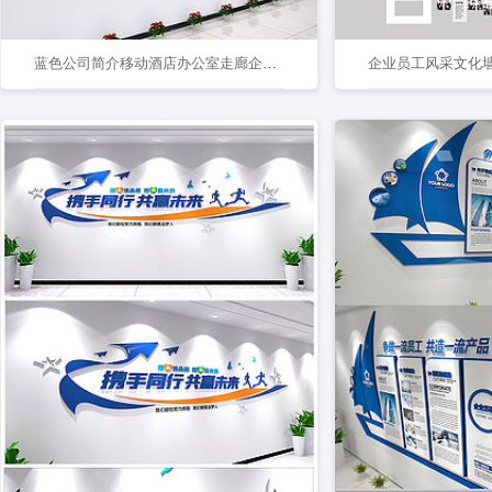
蓝色公司简介移动酒店办公室走廊企业文化墙
企业员工风采文化