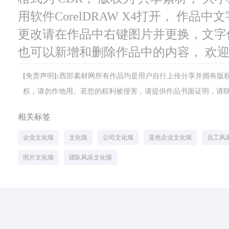
用软件CorelDRAW X4打开， 作
更改请在作品中右键图片并更换，文字
也可以新增和删除作品中的内容， 欢
[免责声明]:西部素材网所有作品均是用户自行上传分享并拥有
权，请勿作他用。若您的权利被侵害，请提供作品书面证明，请联系网站客
相关标签
企业文化墙
文化墙
公司文化墙
蓝色企业文化墙
员工风
照片文化墙
团队风采文化墙