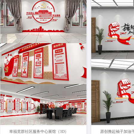
幸福党群社区服务中心展馆（3D）