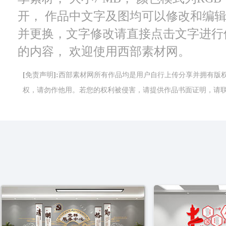
开， 作品中文字及图均可以修改和编
并更换，文字修改请直接点击文字进行
的内容， 欢迎使用西部素材网。
[免责声明]:西部素材网所有作品均是用户自行上传分享并拥有
权，请勿作他用。若您的权利被侵害，请提供作品书面证明，请联系网站客