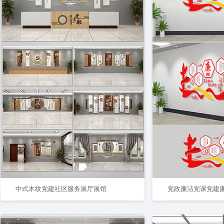
中式木纹党建社区服务展厅展馆