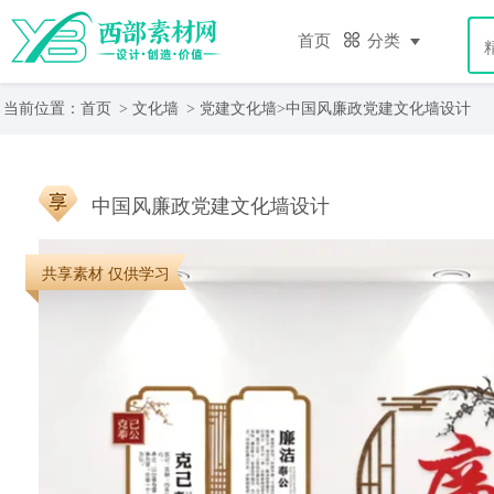
首页
分类
当前位置：
首页
>
文化墙
>
党建文化墙
>中国风廉政党建文化墙设计
中国风廉政党建文化墙设计
共享素材 仅供学习