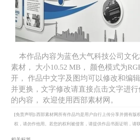
本作品内容为蓝色大气科技公司文化墙，
素材， 大小10.52 MB， 颜色模式为RG
开， 作品中文字及图均可以修改和编
并更换，文字修改请直接点击文字进行
的内容， 欢迎使用西部素材网。
[免责声明]:西部素材网所有作品均是用户自行上传分享并拥有
权，请勿作他用。若您的权利被侵害，请提供作品书面证明，请联系网站客
相关标签