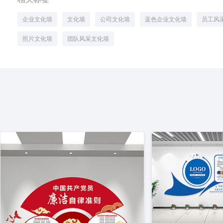
企业文化墙
文化墙
公司文化墙
蓝色企业文化墙
员工风
照片文化墙
团队风采文化墙