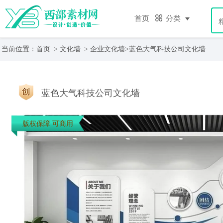
首页
分类
当前位置：
首页
>
文化墙
>
企业文化墙
>蓝色大气科技公司文化墙
蓝色大气科技公司文化墙
版权保障 可商用