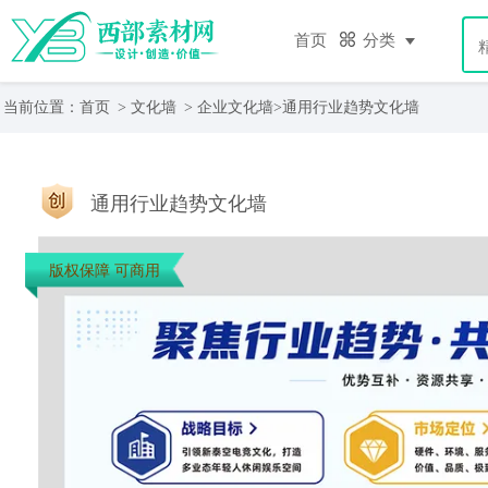
首页
分类
当前位置：
首页
>
文化墙
>
企业文化墙
>通用行业趋势文化墙
通用行业趋势文化墙
版权保障 可商用