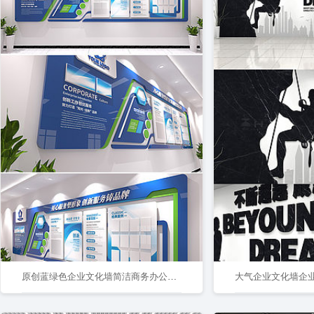
原创蓝绿色企业文化墙简洁商务办公室形象墙模板