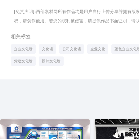
[免责声明]:西部素材网所有作品均是用户自行上传分享并拥有
权，请勿作他用。若您的权利被侵害，请提供作品书面证明，请联系网站客
相关标签
企业文化墙
文化墙
公司文化墙
企业文化
蓝色企业文化
党建文化墙
照片文化墙