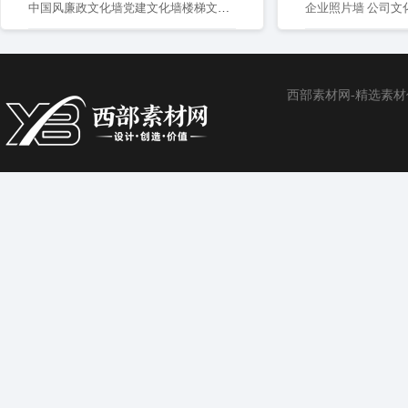
中国风廉政文化墙党建文化墙楼梯文化墙
企业照片墙 公司文
西部素材网-精选素