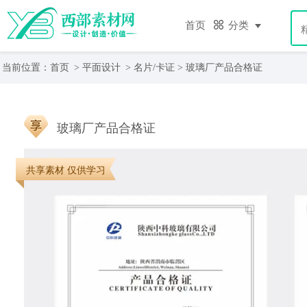
首页
分类
当前位置：
首页
>
平面设计
>
名片/卡证
> 玻璃厂产品合格证
玻璃厂产品合格证
共享素材 仅供学习