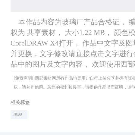
本作品内容为玻璃厂产品合格证， 编号为
权为 共享素材， 大小1.22 MB， 颜
CorelDRAW X4打开， 作品中文
并更换，文字修改请直接点击文字进行
品中的图片及文字内容， 欢迎使用西
[免责声明]:西部素材网所有作品均是用户自行上传分享并拥有
权，请勿作他用。若您的权利被侵害，请提供作品书面证明，请联系网站客
相关标签
玻璃厂