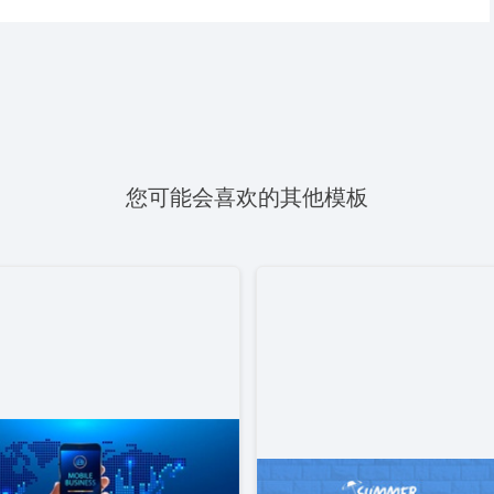
您可能会喜欢的其他模板