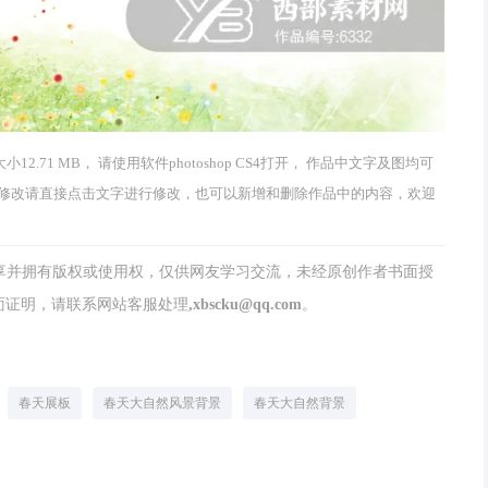
2.71 MB， 请使用软件photoshop CS4打开， 作品中文字及图均可
修改请直接点击文字进行修改，也可以新增和删除作品中的内容，欢迎
分享并拥有版权或使用权，仅供网友学习交流，未经原创作者书面授
请联系网站客服处理,xbscku@qq.com。
春天展板
春天大自然风景背景
春天大自然背景