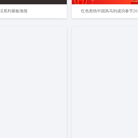
洁系列展板海报