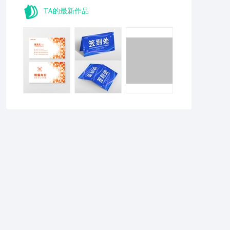
TA的最新作品