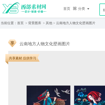
首页
分类
当前位置：
首页
>
背景图库
>
其他
> 云南地方人物文化壁画图片
云南地方人物文化壁画图片
共享素材 仅供学习