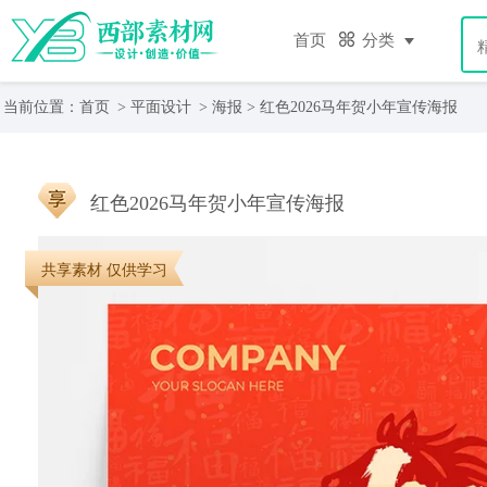
首页
分类
当前位置：
首页
>
平面设计
>
海报
> 红色2026马年贺小年宣传海报
红色2026马年贺小年宣传海报
共享素材 仅供学习