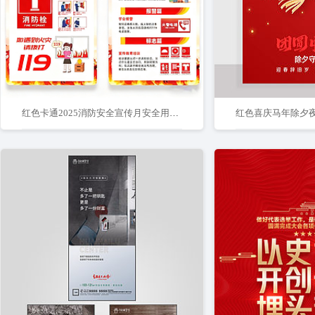
红色卡通2025消防安全宣传月安全用火用电海报组合