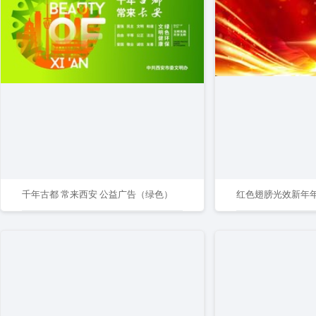
千年古都 常来西安 公益广告（绿色）