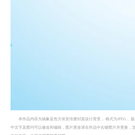
本作品内容为抽象蓝色方块宣传册封面设计背景， 格式为JPEG， 版权为
中文字及图均可以修改和编辑，图片更改请在作品中右键图片并更换，