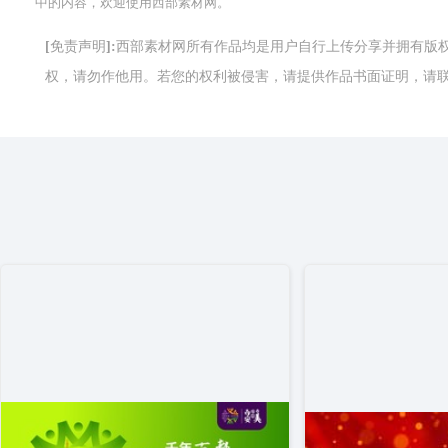
中的内容，欢迎使用西部素材网。
[免责声明]:西部素材网所有作品均是用户自行上传分享并拥有
权，请勿作他用。若您的权利被侵害，请提供作品书面证明，请联系网站客