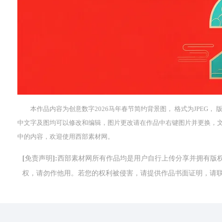
本作品内容为创意数字2026马年春节简约背景图， 格式为JPEG， 版
中文字及图均可以修改和编辑，图片更改请在作品中右键图片并更换，
中的内容，欢迎使用西部素材网。
[免责声明]:西部素材网所有作品均是用户自行上传分享并拥有
权，请勿作他用。若您的权利被侵害，请提供作品书面证明，请联系网站客