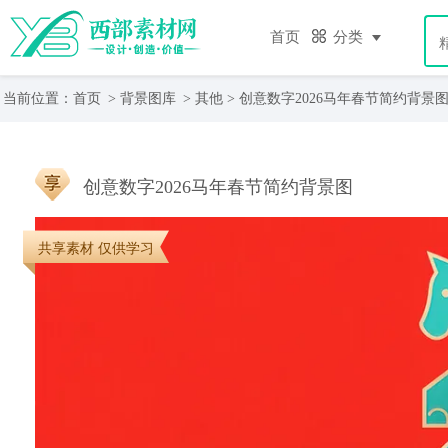
首页
分类
当前位置：
首页
>
背景图库
>
其他
> 创意数字2026马年春节简约背景
创意数字2026马年春节简约背景图
共享素材 仅供学习