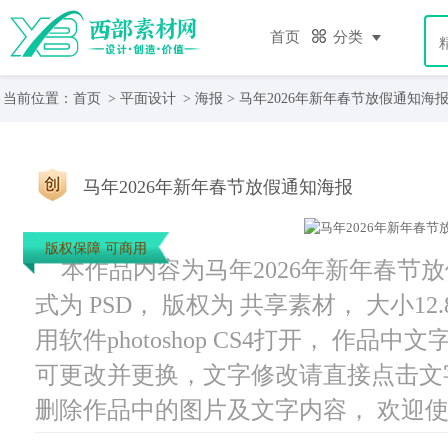
首页
分类
当前位置：
首页
>
平面设计
>
海报
> 马年2026年新年春节放假通知海
马年2026年新年春节放假通知海报
版权保障 可商用
本作品内容为马年2026年新年春节放假
式为 PSD， 版权为 共享素材， 大小12
用软件photoshop CS4打开， 作
可更改并更换，文字修改请直接点击文
删除作品中的图片及文字内容， 欢迎