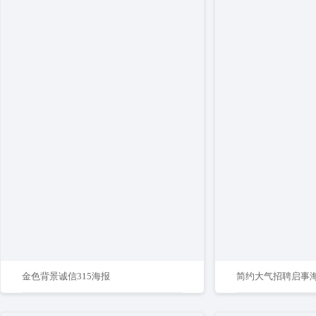
金色背景诚信315海报
简约大气招聘启事